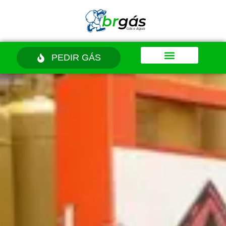
PEDIR GÁS