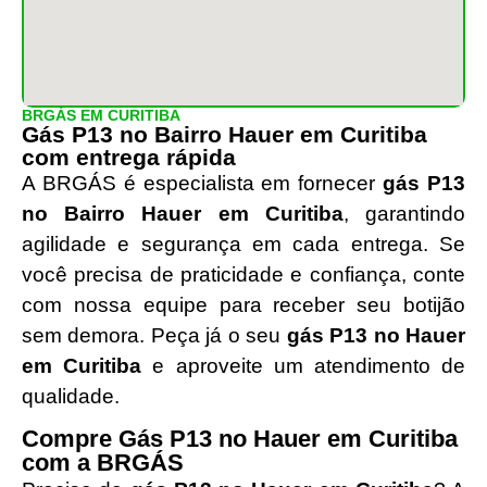
BRGÁS EM CURITIBA
Gás P13 no Bairro Hauer em Curitiba
com entrega rápida
A BRGÁS é especialista em fornecer
gás P13
no Bairro Hauer em Curitiba
, garantindo
agilidade e segurança em cada entrega. Se
você precisa de praticidade e confiança, conte
com nossa equipe para receber seu botijão
sem demora. Peça já o seu
gás P13 no Hauer
em Curitiba
e aproveite um atendimento de
qualidade.
Compre Gás P13 no Hauer em Curitiba
com a BRGÁS