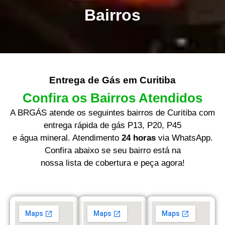
Bairros
Entrega de Gás em Curitiba
Confira os Bairros Atendidos
A BRGÁS atende os seguintes bairros de Curitiba com
entrega rápida de gás P13, P20, P45
e água mineral. Atendimento
24 horas
via WhatsApp.
Confira abaixo se seu bairro está na
nossa lista de cobertura e peça agora!