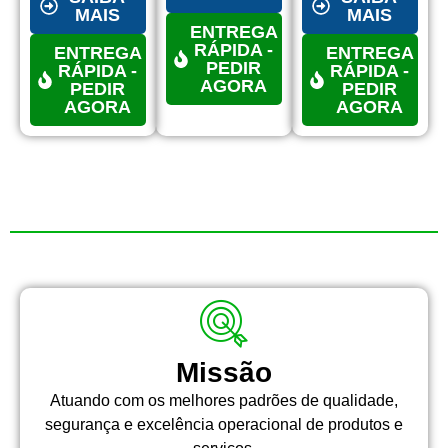
MAIS
MAIS
ENTREGA
RÁPIDA -
ENTREGA
ENTREGA
PEDIR
RÁPIDA -
RÁPIDA -
AGORA
PEDIR
PEDIR
AGORA
AGORA
Missão
Atuando com os melhores padrões de qualidade,
segurança e excelência operacional de produtos e