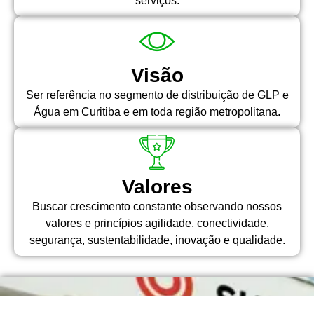
serviços.
Visão
Ser referência no segmento de distribuição de GLP e
Água em Curitiba e em toda região metropolitana.
Valores
Buscar crescimento constante observando nossos
valores e princípios agilidade, conectividade,
segurança, sustentabilidade, inovação e qualidade.