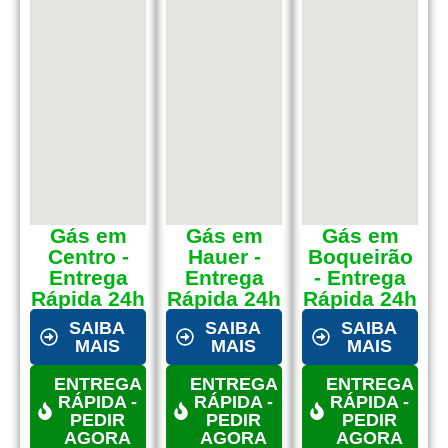
Gás em
Gás em
Gás em
Centro -
Hauer -
Boqueirão
Entrega
Entrega
- Entrega
Rápida 24h
Rápida 24h
Rápida 24h
SAIBA
SAIBA
SAIBA
MAIS
MAIS
MAIS
ENTREGA
ENTREGA
ENTREGA
RÁPIDA -
RÁPIDA -
RÁPIDA -
PEDIR
PEDIR
PEDIR
AGORA
AGORA
AGORA