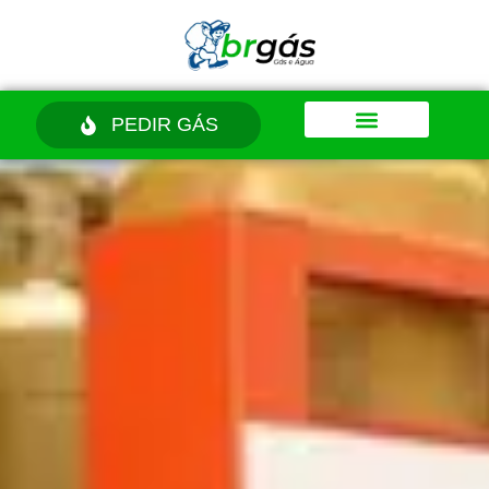
PEDIR GÁS