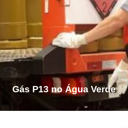
Gás P13 no Água Verde