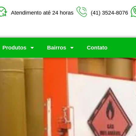
Atendimento até 24 horas
(41) 3524-8076
Produtos
Bairros
Contato