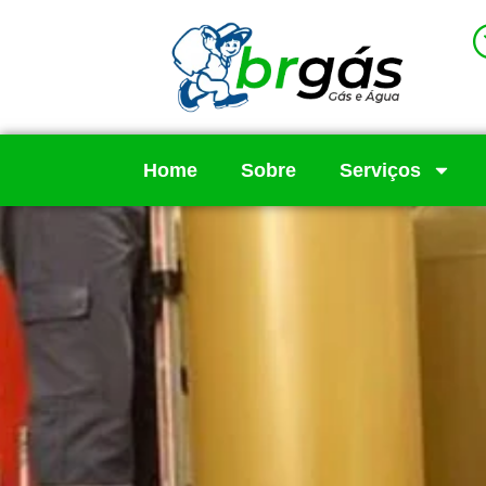
Home
Sobre
Serviços