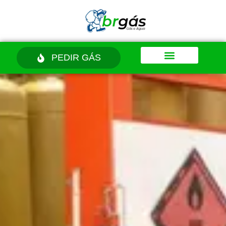
PEDIR GÁS