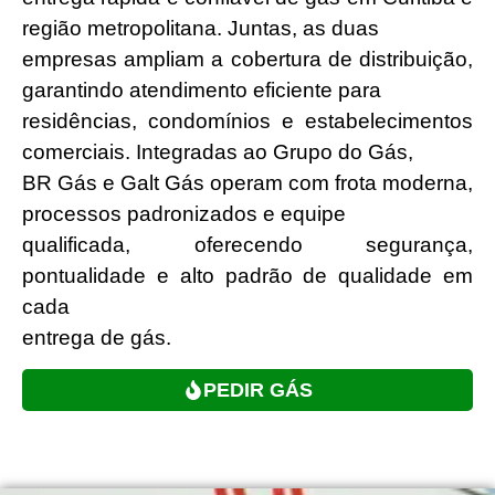
região metropolitana. Juntas, as duas
empresas ampliam a cobertura de distribuição,
garantindo atendimento eficiente para
residências, condomínios e estabelecimentos
comerciais. Integradas ao Grupo do Gás,
BR Gás e Galt Gás operam com frota moderna,
processos padronizados e equipe
qualificada, oferecendo segurança,
pontualidade e alto padrão de qualidade em
cada
entrega de gás.
PEDIR GÁS