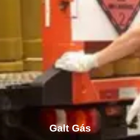
Galt Gás